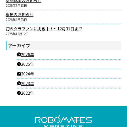
夏季休業のお知らせ
2026年7月13日
移転のお知らせ
2026年4月23日
初のクラファンに挑戦中！～12月31日まで
2025年12月12日
アーカイブ
2026年
2025年
2024年
2023年
2022年