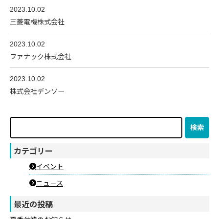
2023.10.02
三菱電機株式会社
2023.10.02
ファナック株式会社
2023.10.02
株式会社デンソー
検索
検索
カテゴリー
イベント
ニュース
最近の投稿