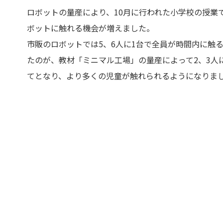
ロボットの量産により、10月に行われた小学校の授業
ボットに触れる機会が増えました。
市販のロボットでは5、6人に1台で全員が時間内に触
たのが、教材「ミニマル工場」の量産によって2、3人
てとなり、より多くの児童が触れられるようになりま