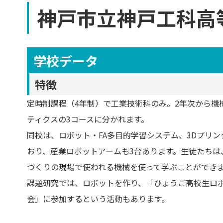
神戸市立神戸工科高
学校データ
特徴
定時制課程（4年制）で工業技術科のみ。2年次から機
ティクスの3コースに分かれます。
同校は、ロボット・FA多目的学習システム、3Dプリン
おり、産業ロボットアームも3台あります。生徒たちは
づくりの現場で使われる機械を使って学ぶことができま
課題研究では、ロボットを作り、「ひょうご高校生ロ
会」に参加するという活動もあります。