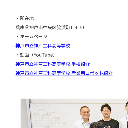
・所在地
兵庫県神戸市中央区脇浜町1-4-70
・ホームページ
神戸市立神戸工科高等学校
・動画（YouTube）
神戸市立神戸工科高等学校 学校紹介
神戸市立神戸工科高等学校 産業用ロボット紹介